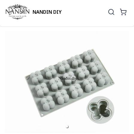
NANDIN DIY