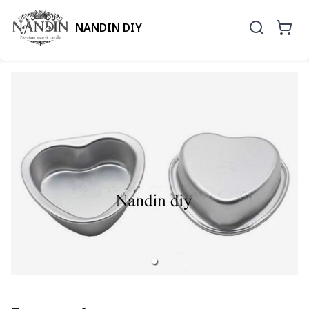
NANDIN DIY