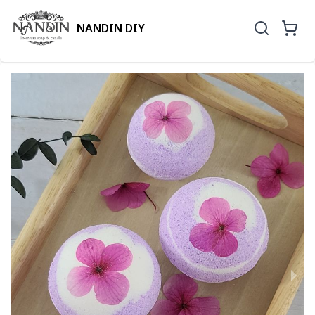
NANDIN DIY