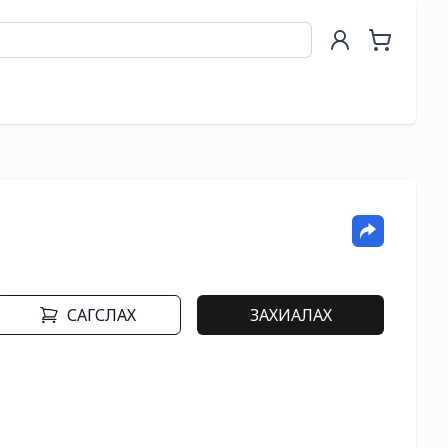
САГСЛАХ
ЗАХИАЛАХ