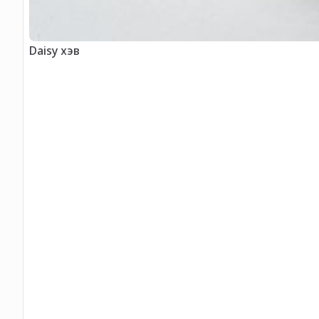
Daisy хэв